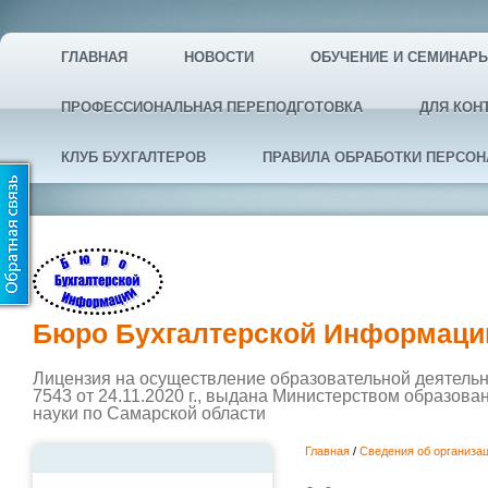
ГЛАВНАЯ
НОВОСТИ
ОБУЧЕНИЕ И СЕМИНАР
ПРОФЕССИОНАЛЬНАЯ ПЕРЕПОДГОТОВКА
ДЛЯ КОН
КЛУБ БУХГАЛТЕРОВ
ПРАВИЛА ОБРАБОТКИ ПЕРСО
Бюро Бухгалтерской Информаци
Лицензия на осуществление образовательной деятель
7543 от 24.11.2020 г., выдана Министерством образова
науки по Самарской области
Главная
/
Сведения об организа