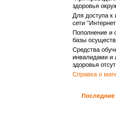
здоровья окру
Для доступа к
сети "Интернет
Пополнение и 
базы осуществ
Средства обуч
инвалидами и 
здоровья отсут
Справка о мат
Последние