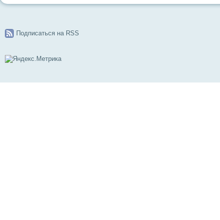
Подписаться на RSS